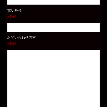
電話番号
※必須
お問い合わせ内容
※必須