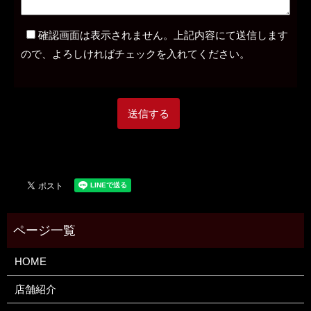
確認画面は表示されません。上記内容にて送信します
ので、よろしければチェックを入れてください。
HOME
店舗紹介