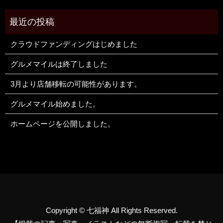
クラウドファンディングはじめました
グルメマイルは終了しました
3月より店舗移転の可能性があります。
グルメマイル始めました。
ホームページを公開しました。
Copyright © 七福神 All Rights Reserved.