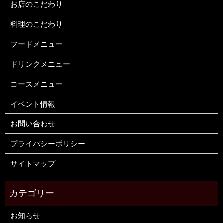
お店のこだわり
料理のこだわり
フードメニュー
ドリンクメニュー
コースメニュー
イベント情報
お問い合わせ
プライバシーポリシー
サイトマップ
お知らせ