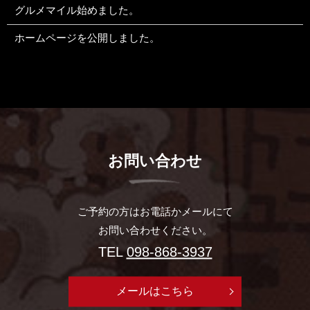
グルメマイル始めました。
ホームページを公開しました。
お問い合わせ
ご予約の方はお電話かメールにて
お問い合わせください。
TEL
098-868-3937
メールはこちら