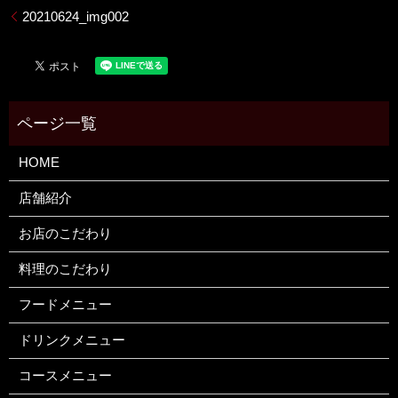
20210624_img002
HOME
店舗紹介
お店のこだわり
料理のこだわり
フードメニュー
ドリンクメニュー
コースメニュー