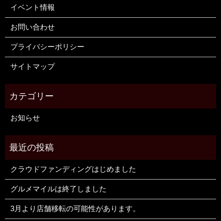
イベント情報
お問い合わせ
プライバシーポリシー
サイトマップ
お知らせ
クラウドファンディングはじめました
グルメマイルは終了しました
3月より店舗移転の可能性があります。