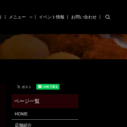
り
メニュー
イベント情報
お問い合わせ
search
HOME
店舗紹介