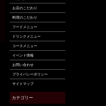
お店のこだわり
料理のこだわり
フードメニュー
ドリンクメニュー
コースメニュー
イベント情報
お問い合わせ
プライバシーポリシー
サイトマップ