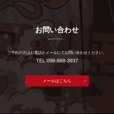
お問い合わせ
ご予約の方はお電話かメールにて
お問い合わせください。
TEL
098-868-3937
メールはこちら