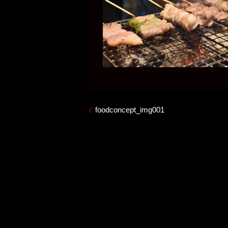
foodconcept_img001