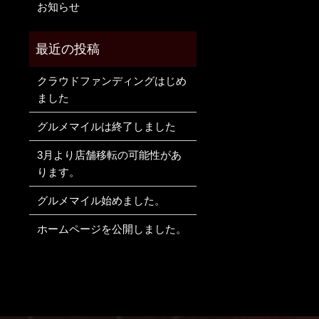
お知らせ
クラウドファンディングはじめ
ました
グルメマイルは終了しました
3月より店舗移転の可能性があ
ります。
グルメマイル始めました。
ホームページを公開しました。