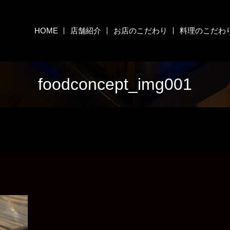
HOME
店舗紹介
お店のこだわり
料理のこだわ
foodconcept_img001