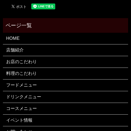
HOME
店舗紹介
お店のこだわり
料理のこだわり
フードメニュー
ドリンクメニュー
コースメニュー
イベント情報