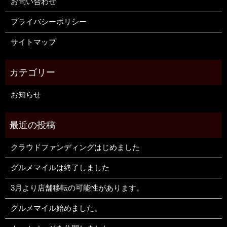
お問い合わせ
プライバシーポリシー
サイトマップ
お知らせ
クラウドファンディングはじめました
グルメマイルは終了しました
3月より店舗移転の可能性があります。
グルメマイル始めました。