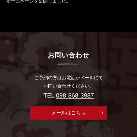
ホームページを公開しました。
お問い合わせ
ご予約の方はお電話かメールにて
お問い合わせください。
TEL
098-868-3937
メールはこちら